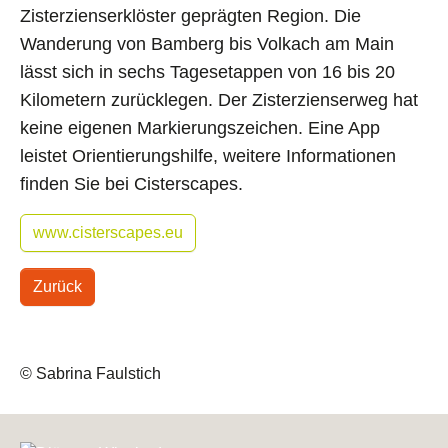
Zisterzienserklöster geprägten Region. Die
Wanderung von Bamberg bis Volkach am Main
lässt sich in sechs Tagesetappen von 16 bis 20
Kilometern zurücklegen. Der Zisterzienserweg hat
keine eigenen Markierungszeichen. Eine App
leistet Orientierungshilfe, weitere Informationen
finden Sie bei Cisterscapes.
www.cisterscapes.eu
Zurück
© Sabrina Faulstich