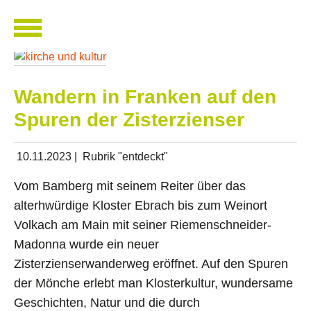
Zum Hauptinhalt springen
Wandern in Franken auf den
Spuren der Zisterzienser
10.11.2023
|
Rubrik "entdeckt"
Vom Bamberg mit seinem Reiter über das
alterhwürdige Kloster Ebrach bis zum Weinort
Volkach am Main mit seiner Riemenschneider-
Madonna wurde ein neuer
Zisterzienserwanderweg eröffnet. Auf den Spuren
der Mönche erlebt man Klosterkultur, wundersame
Geschichten, Natur und die durch